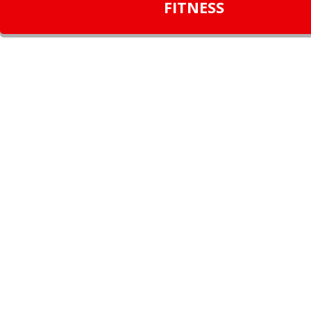
FITNESS