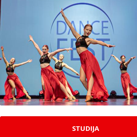
STUDIJA