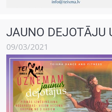
JAUNO DEJOTĀJU
09/03/2021