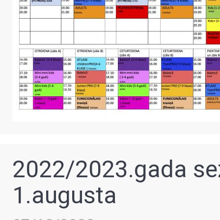
2022/2023.gada s
1.augusta