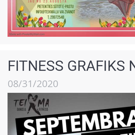
FITNESS GRAFIKS
08/31/2020