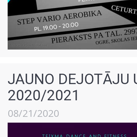
JAUNO DEJOTĀJU
2020/2021
08/21/2020