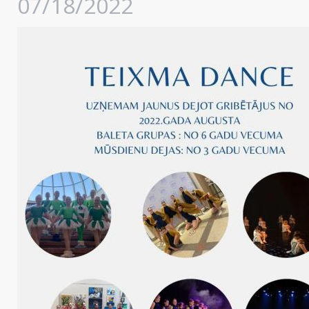
07/18/2022